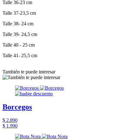
Talle 36-23 cm
Talle 37-23,5 cm
Talle 38- 24 cm
Talle 39- 24,5 cm
Talle 40 - 25 cm
Talle 41- 25,5 cm
También te puede interesar
Borcegos
$ 2.890
$ 1.990