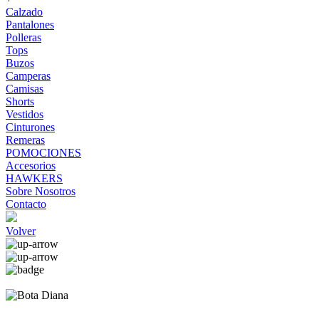
Calzado
Pantalones
Polleras
Tops
Buzos
Camperas
Camisas
Shorts
Vestidos
Cinturones
Remeras
POMOCIONES
Accesorios
HAWKERS
Sobre Nosotros
Contacto
Volver