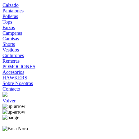
Calzado
Pantalones
Polleras
Tops
Buzos
Camperas
Camisas
Shorts
Vestidos
Cinturones
Remeras
POMOCIONES
Accesorios
HAWKERS
Sobre Nosotros
Contacto
Volver