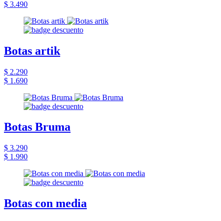
$ 3.490
Botas artik
$ 2.290
$ 1.690
Botas Bruma
$ 3.290
$ 1.990
Botas con media