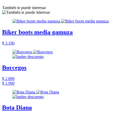
También te puede interesar
Biker boots media gamuza
$ 3.190
Borcegos
$ 2.890
$ 1.990
Bota Diana