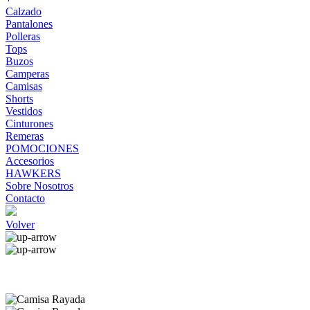
Calzado
Pantalones
Polleras
Tops
Buzos
Camperas
Camisas
Shorts
Vestidos
Cinturones
Remeras
POMOCIONES
Accesorios
HAWKERS
Sobre Nosotros
Contacto
Volver