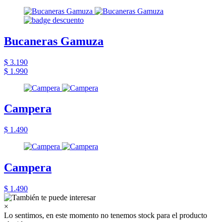
Bucaneras Gamuza
$ 3.190
$ 1.990
Campera
$ 1.490
Campera
$ 1.490
×
Lo sentimos, en este momento no tenemos stock para el producto