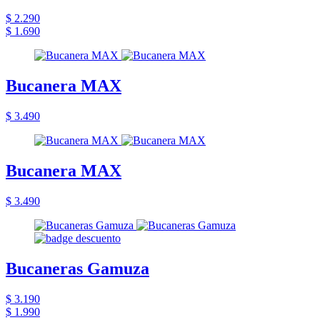
$ 2.290
$ 1.690
Bucanera MAX
$ 3.490
Bucanera MAX
$ 3.490
Bucaneras Gamuza
$ 3.190
$ 1.990