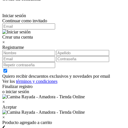
Iniciar sesión
Continuar como invitado
Crear una cuenta
×
Registrarme
Quiero recibir descuentos exclusivos y novedades por email
Ver los
términos y condiciones
Finalizar registro
o iniciar sesión
×
Aceptar
×
Producto agregado a carrito