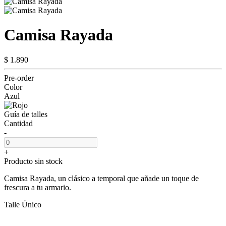
Camisa Rayada
$ 1.890
Pre-order
Color
Azul
Guía de talles
Cantidad
-
+
Producto sin stock
Camisa Rayada, un clásico a temporal que añade un toque de
frescura a tu armario.
Talle Único