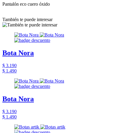
Pantalón eco cuero óxido
También te puede interesar
Bota Nora
$ 3.190
$ 1.490
Bota Nora
$ 3.190
$ 1.490