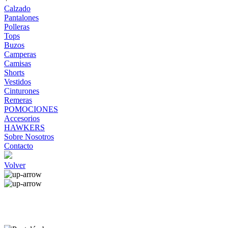
Calzado
Pantalones
Polleras
Tops
Buzos
Camperas
Camisas
Shorts
Vestidos
Cinturones
Remeras
POMOCIONES
Accesorios
HAWKERS
Sobre Nosotros
Contacto
Volver