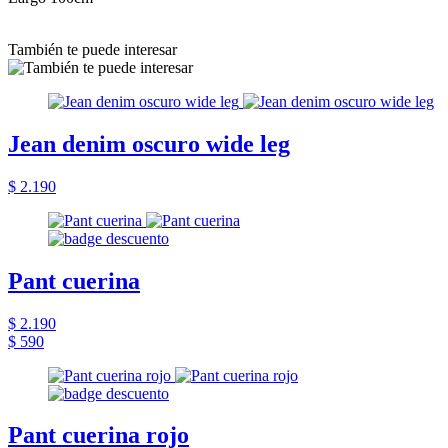
También te puede interesar
Jean denim oscuro wide leg
$ 2.190
Pant cuerina
$ 2.190
$ 590
Pant cuerina rojo