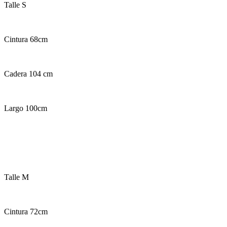
Talle S
Cintura 68cm
Cadera 104 cm
Largo 100cm
Talle M
Cintura 72cm