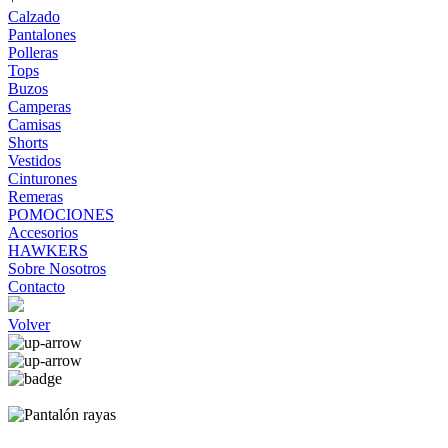
Calzado
Pantalones
Polleras
Tops
Buzos
Camperas
Camisas
Shorts
Vestidos
Cinturones
Remeras
POMOCIONES
Accesorios
HAWKERS
Sobre Nosotros
Contacto
Volver