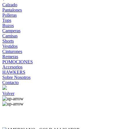
Calzado
Pantalones
Polleras
Tops
Buzos
Camperas
Camisas
Shorts
Vestidos
Cinturones
Remeras
POMOCIONES
Accesorios
HAWKERS
Sobre Nosotros
Contacto
Volver