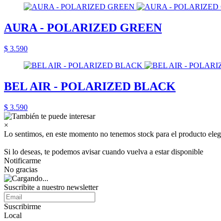
AURA - POLARIZED GREEN
$ 3.590
BEL AIR - POLARIZED BLACK
$ 3.590
×
Lo sentimos, en este momento no tenemos stock para el producto eleg
Si lo deseas, te podemos avisar cuando vuelva a estar disponible
Notificarme
No gracias
Suscribite a nuestro newsletter
Suscribirme
Local