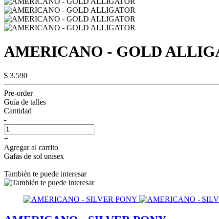
AMERICANO - GOLD ALLI
$ 3.590
Pre-order
Guía de talles
Cantidad
-
+
Agregar al carrito
Gafas de sol unisex
También te puede interesar