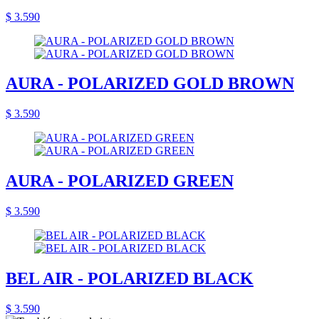
$ 3.590
AURA - POLARIZED GOLD BROWN
$ 3.590
AURA - POLARIZED GREEN
$ 3.590
BEL AIR - POLARIZED BLACK
$ 3.590