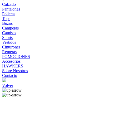
Calzado
Pantalones
Polleras
Tops
Buzos
Camperas
Camisas
Shorts
Vestidos
Cinturones
Remeras
POMOCIONES
Accesorios
HAWKERS
Sobre Nosotros
Contacto
Volver