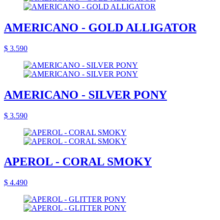
AMERICANO - GOLD ALLIGATOR
$ 3.590
AMERICANO - SILVER PONY
$ 3.590
APEROL - CORAL SMOKY
$ 4.490