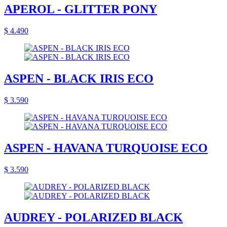
APEROL - GLITTER PONY
$ 4.490
ASPEN - BLACK IRIS ECO
$ 3.590
ASPEN - HAVANA TURQUOISE ECO
$ 3.590
AUDREY - POLARIZED BLACK