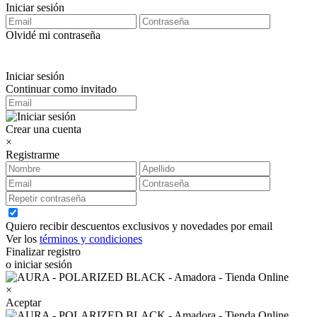
Iniciar sesión
Olvidé mi contraseña
Iniciar sesión
Continuar como invitado
Crear una cuenta
×
Registrarme
Quiero recibir descuentos exclusivos y novedades por email
Ver los
términos y condiciones
Finalizar registro
o iniciar sesión
×
Aceptar