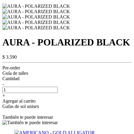
AURA - POLARIZED BLACK
$ 3.590
Pre-order
Guía de talles
Cantidad
-
+
Agregar al carrito
Gafas de sol unisex
También te puede interesar