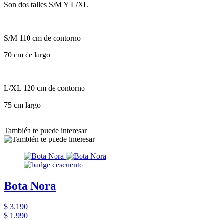
Son dos talles S/M Y L/XL
S/M 110 cm de contorno
70 cm de largo
L/XL 120 cm de contorno
75 cm largo
También te puede interesar
Bota Nora
$ 3.190
$ 1.990