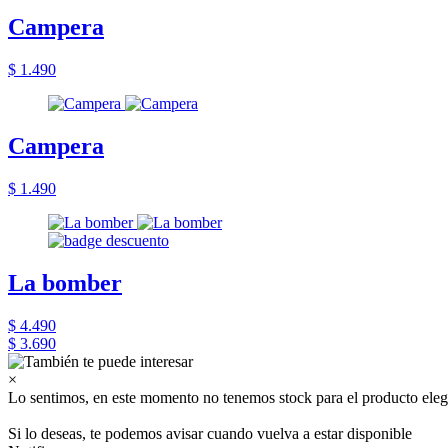
Campera
$ 1.490
Campera
$ 1.490
La bomber
$ 4.490
$ 3.690
×
Lo sentimos, en este momento no tenemos stock para el producto eleg
Si lo deseas, te podemos avisar cuando vuelva a estar disponible