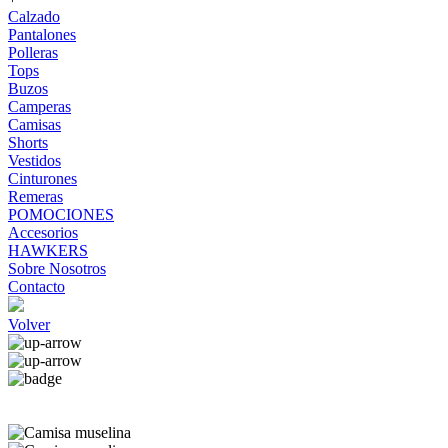
Calzado
Pantalones
Polleras
Tops
Buzos
Camperas
Camisas
Shorts
Vestidos
Cinturones
Remeras
POMOCIONES
Accesorios
HAWKERS
Sobre Nosotros
Contacto
Volver