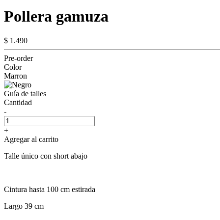
Pollera gamuza
$ 1.490
Pre-order
Color
Marron
Guía de talles
Cantidad
-
+
Agregar al carrito
Talle único con short abajo
Cintura hasta 100 cm estirada
Largo 39 cm