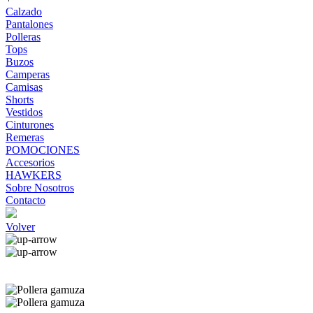
Calzado
Pantalones
Polleras
Tops
Buzos
Camperas
Camisas
Shorts
Vestidos
Cinturones
Remeras
POMOCIONES
Accesorios
HAWKERS
Sobre Nosotros
Contacto
Volver