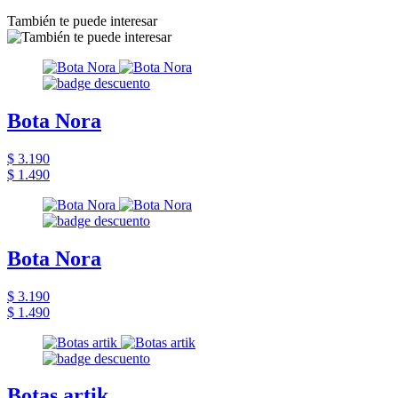
También te puede interesar
Bota Nora
$ 3.190
$ 1.490
Bota Nora
$ 3.190
$ 1.490
Botas artik