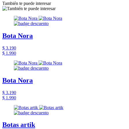
También te puede interesar
Bota Nora
$ 3.190
$ 1.990
Bota Nora
$ 3.190
$ 1.990
Botas artik