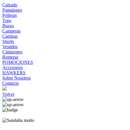
Calzado
Pantalones
Polleras
Tops
Buzos
Camperas
Camisas
Shorts
Vestidos
Cinturones
Remeras
POMOCIONES
Accesorios
HAWKERS
Sobre Nosotros
Contacto
Volver