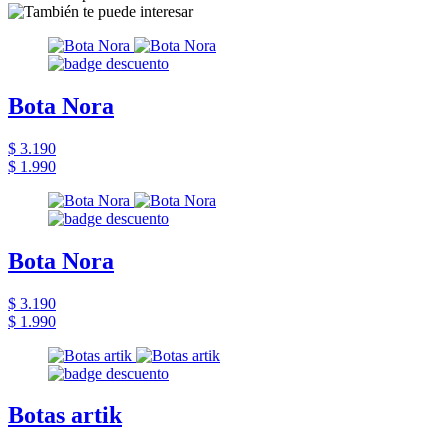
Bota Nora
$ 3.190
$ 1.990
Bota Nora
$ 3.190
$ 1.990
Botas artik