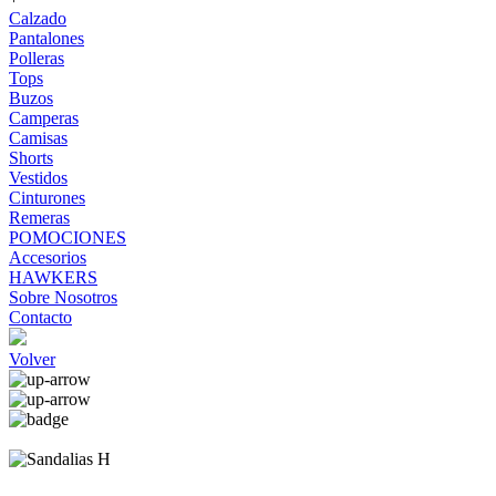
Calzado
Pantalones
Polleras
Tops
Buzos
Camperas
Camisas
Shorts
Vestidos
Cinturones
Remeras
POMOCIONES
Accesorios
HAWKERS
Sobre Nosotros
Contacto
Volver