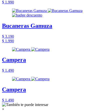
$ 1.990
Bucaneras Gamuza
$ 3.190
$ 1.990
Campera
$ 1.490
Campera
$ 1.490
×