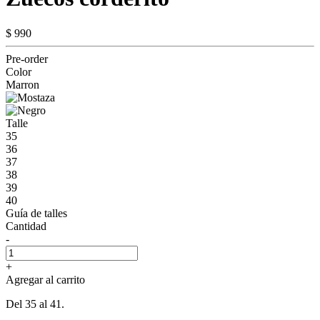
$ 990
Pre-order
Color
Marron
Talle
35
36
37
38
39
40
Guía de talles
Cantidad
-
+
Agregar al carrito
Del 35 al 41.