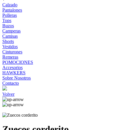
Calzado
Pantalones
Polleras
Tops
Buzos
Camperas
Camisas
Shorts
Vestidos
Cinturones
Remeras
POMOCIONES
Accesorios
HAWKERS
Sobre Nosotros
Contacto
Volver
Zuecos corderito