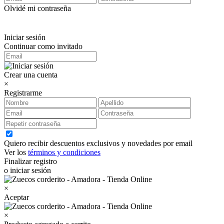
Olvidé mi contraseña
Iniciar sesión
Continuar como invitado
Crear una cuenta
×
Registrarme
Quiero recibir descuentos exclusivos y novedades por email
Ver los
términos y condiciones
Finalizar registro
o iniciar sesión
×
Aceptar
×