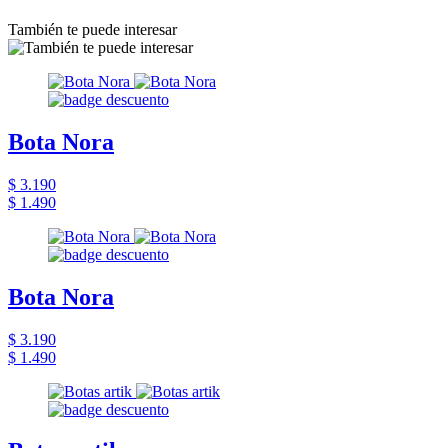
También te puede interesar
Bota Nora
$ 3.190
$ 1.490
Bota Nora
$ 3.190
$ 1.490