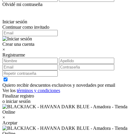
Olvidé mi contraseña
Iniciar sesión
Continuar como invitado
Crear una cuenta
×
Registrarme
Quiero recibir descuentos exclusivos y novedades por email
Ver los
términos y condiciones
Finalizar registro
o iniciar sesión
×
Aceptar