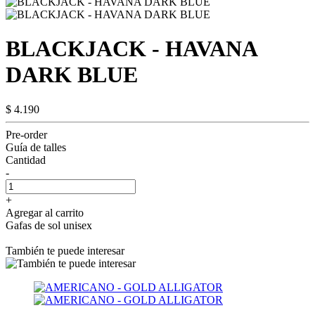
BLACKJACK - HAVANA
DARK BLUE
$ 4.190
Pre-order
Guía de talles
Cantidad
-
+
Agregar al carrito
Gafas de sol unisex
También te puede interesar