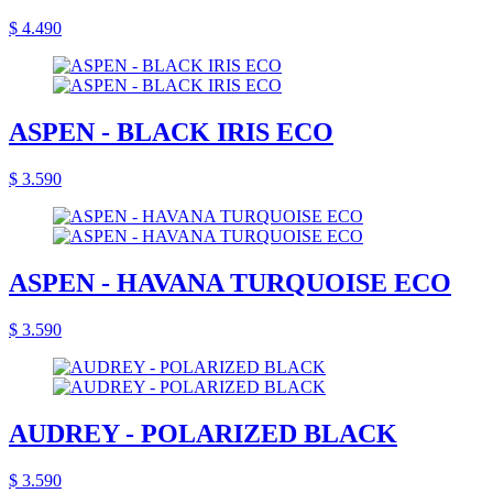
$ 4.490
ASPEN - BLACK IRIS ECO
$ 3.590
ASPEN - HAVANA TURQUOISE ECO
$ 3.590
AUDREY - POLARIZED BLACK
$ 3.590