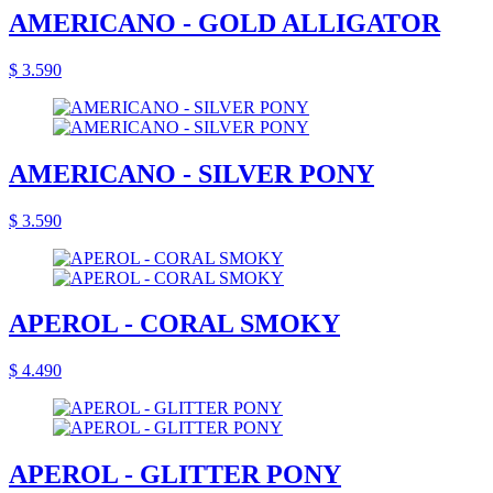
AMERICANO - GOLD ALLIGATOR
$ 3.590
AMERICANO - SILVER PONY
$ 3.590
APEROL - CORAL SMOKY
$ 4.490
APEROL - GLITTER PONY