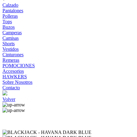
Calzado
Pantalones
Polleras
Tops
Buzos
Camperas
Camisas
Shorts
Vestidos
Cinturones
Remeras
POMOCIONES
Accesorios
HAWKERS
Sobre Nosotros
Contacto
Volver