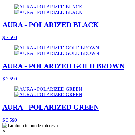
AURA - POLARIZED BLACK
$ 3.590
AURA - POLARIZED GOLD BROWN
$ 3.590
AURA - POLARIZED GREEN
$ 3.590
×