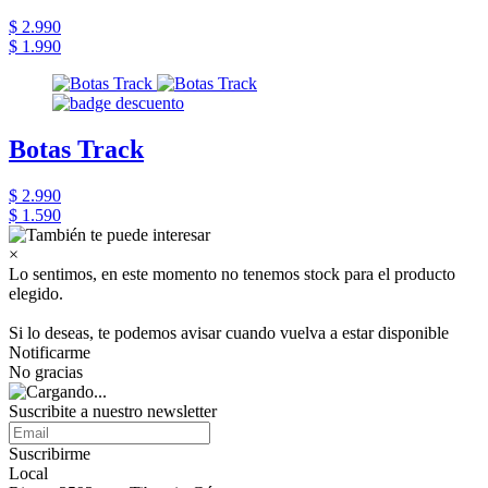
$ 2.990
$ 1.990
Botas Track
$ 2.990
$ 1.590
×
Lo sentimos, en este momento no tenemos stock para el producto
elegido.
Si lo deseas, te podemos avisar cuando vuelva a estar disponible
Notificarme
No gracias
Suscribite a nuestro newsletter
Suscribirme
Local