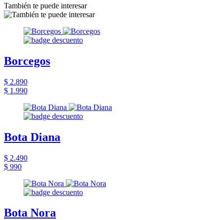
También te puede interesar
Borcegos
$ 2.890
$ 1.990
Bota Diana
$ 2.490
$ 990
Bota Nora