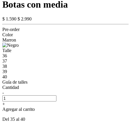
Botas con media
$ 1.590
$ 2.990
Pre-order
Color
Marron
Talle
36
37
38
39
40
Guía de talles
Cantidad
-
+
Agregar al carrito
Del 35 al 40