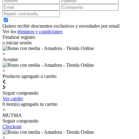
Quiero recibir descuentos exclusivos y novedades por email
Ver los
términos y condiciones
Finalizar registro
o iniciar sesión
×
Aceptar
×
Producto agregado a carrito
Seguir comprando
Ver carrito
0
item(s) agregado tu carrito
×
MUTMA
Seguir comprando
Checkout
×