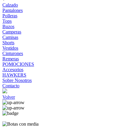
Calzado
Pantalones
Polleras
Tops
Buzos
Camperas
Camisas
Shorts
Vestidos
Cinturones
Remeras
POMOCIONES
Accesorios
HAWKERS
Sobre Nosotros
Contacto
Volver