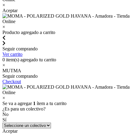
×
Aceptar
×
Producto agregado a carrito
Seguir comprando
Ver carrito
0
item(s) agregado tu carrito
×
MUTMA
Seguir comprando
Checkout
×
Se va a agregar
1
ítem a tu carrito
¿Es para un colectivo?
No
Sí
Aceptar