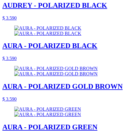
AUDREY - POLARIZED BLACK
$ 3.590
AURA - POLARIZED BLACK
$ 3.590
AURA - POLARIZED GOLD BROWN
$ 3.590
AURA - POLARIZED GREEN