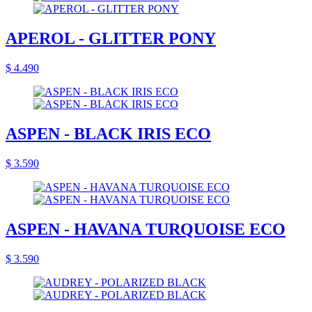
APEROL - GLITTER PONY
$ 4.490
ASPEN - BLACK IRIS ECO
$ 3.590
ASPEN - HAVANA TURQUOISE ECO
$ 3.590