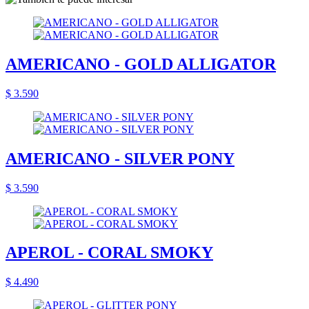
AMERICANO - GOLD ALLIGATOR
$ 3.590
AMERICANO - SILVER PONY
$ 3.590
APEROL - CORAL SMOKY
$ 4.490