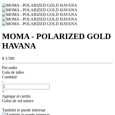
MOMA - POLARIZED GOLD
HAVANA
$ 3.590
Pre-order
Guía de talles
Cantidad
-
+
Agregar al carrito
Gafas de sol unisex
También te puede interesar