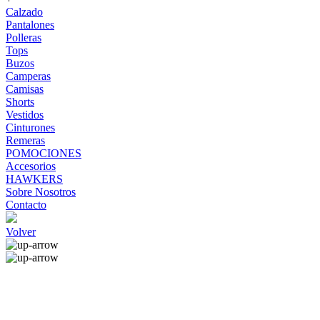
Calzado
Pantalones
Polleras
Tops
Buzos
Camperas
Camisas
Shorts
Vestidos
Cinturones
Remeras
POMOCIONES
Accesorios
HAWKERS
Sobre Nosotros
Contacto
Volver