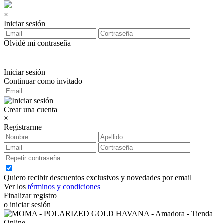
×
Iniciar sesión
Olvidé mi contraseña
Iniciar sesión
Continuar como invitado
Crear una cuenta
×
Registrarme
Quiero recibir descuentos exclusivos y novedades por email
Ver los
términos y condiciones
Finalizar registro
o iniciar sesión