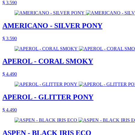
$ 3.590
AMERICANO - SILVER PONY
$ 3.590
APEROL - CORAL SMOKY
$ 4.490
APEROL - GLITTER PONY
$ 4.490
ASPEN - BLACK IRIS ECO