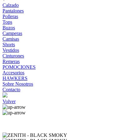
Calzado
Pantalones
Polleras
Tops
Buzos
Camperas
Camisas
Shorts
Vestidos
Cinturones
Remeras
POMOCIONES
Accesorios
HAWKERS
Sobre Nosotros
Contacto
Volver