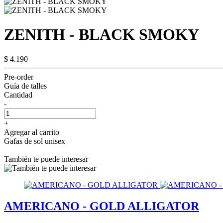
ZENITH - BLACK SMOKY
$ 4.190
Pre-order
Guía de talles
Cantidad
-
+
Agregar al carrito
Gafas de sol unisex
También te puede interesar
AMERICANO - GOLD ALLIGATOR