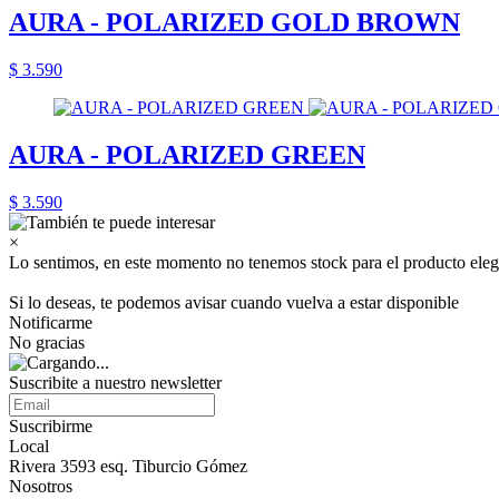
AURA - POLARIZED GOLD BROWN
$ 3.590
AURA - POLARIZED GREEN
$ 3.590
×
Lo sentimos, en este momento no tenemos stock para el producto eleg
Si lo deseas, te podemos avisar cuando vuelva a estar disponible
Notificarme
No gracias
Suscribite a nuestro newsletter
Suscribirme
Local
Rivera 3593 esq. Tiburcio Gómez
Nosotros